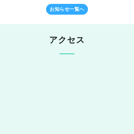
お知らせ一覧へ
アクセス