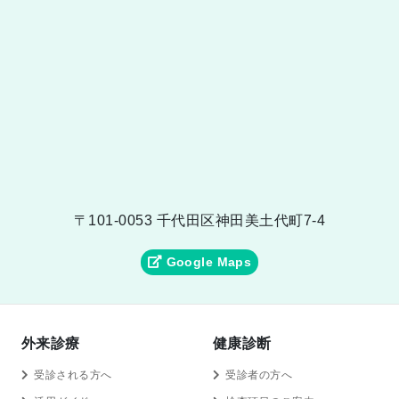
〒101-0053 千代田区神田美土代町7-4
Google Maps
外来診療
健康診断
受診される方へ
受診者の方へ