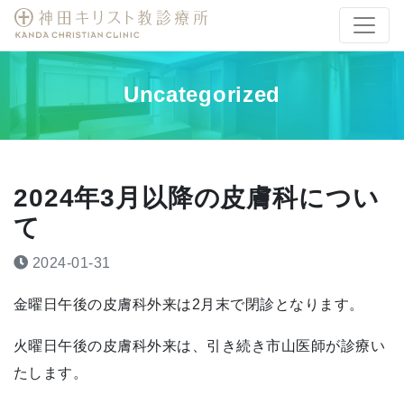
Uncategorized
2024年3月以降の皮膚科につい
て
2024-01-31
金曜日午後の皮膚科外来は2月末で閉診となります。
火曜日午後の皮膚科外来は、引き続き市山医師が診療い
たします。