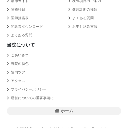
活用ガイド
検査項目のご案内
診療科目
健康診断の種類
医師担当表
よくある質問
問診票ダウンロード
お申し込み方法
よくある質問
当院について
ごあいさつ
当院の特色
院内ツアー
アクセス
プライバシーポリシー
運営についての重要事項に関する規程の概要
ホーム