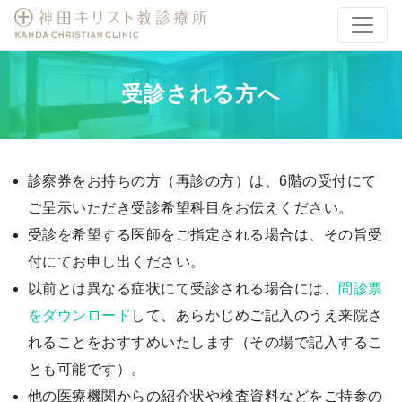
受診される方へ
診察券をお持ちの方（再診の方）は、6階の受付にて
ご呈示いただき受診希望科目をお伝えください。
受診を希望する医師をご指定される場合は、その旨受
付にてお申し出ください。
以前とは異なる症状にて受診される場合には、
問診票
をダウンロード
して、あらかじめご記入のうえ来院さ
れることをおすすめいたします（その場で記入するこ
とも可能です）。
他の医療機関からの紹介状や検査資料などをご持参の