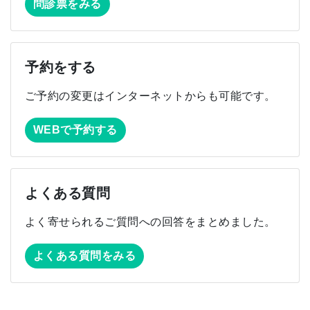
問診票をみる
予約をする
ご予約の変更はインターネットからも可能です。
WEBで予約する
よくある質問
よく寄せられるご質問への回答をまとめました。
よくある質問をみる