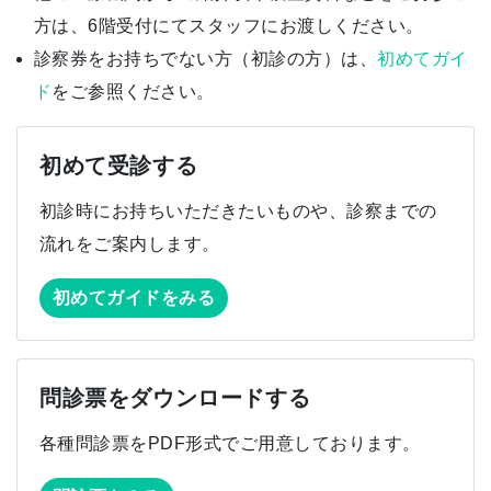
方は、6階受付にてスタッフにお渡しください。
診察券をお持ちでない方（初診の方）は、
初めてガイ
ド
をご参照ください。
初めて受診する
初診時にお持ちいただきたいものや、診察までの
流れをご案内します。
初めてガイドをみる
問診票をダウンロードする
各種問診票をPDF形式でご用意しております。