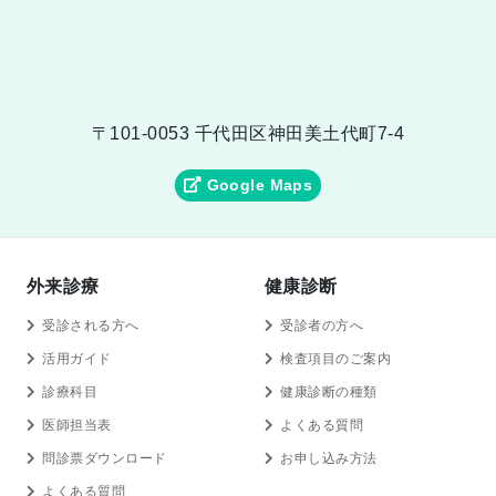
〒101-0053 千代田区神田美土代町7-4
Google Maps
外来診療
健康診断
受診される方へ
受診者の方へ
活用ガイド
検査項目のご案内
診療科目
健康診断の種類
医師担当表
よくある質問
問診票ダウンロード
お申し込み方法
よくある質問