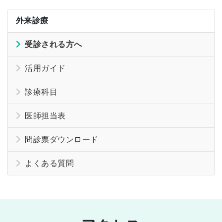
外来診療
受診される方へ
活用ガイド
診療科目
医師担当表
問診票ダウンロード
よくある質問