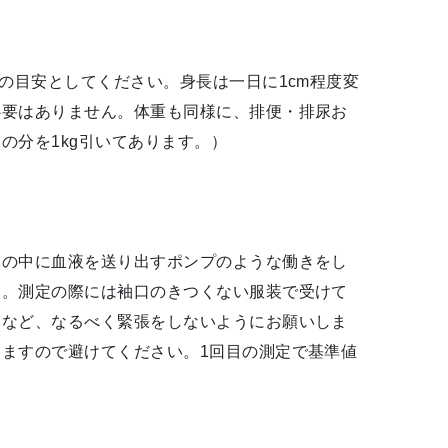
の目安としてください。身長は一日に1cm程度変
必要はありません。体重も同様に、排便・排尿お
の分を1kg引いてあります。）
体の中に血液を送り出すポンプのような働きをし
す。測定の際には袖口のきつくない服装で受けて
うなど、なるべく緊張をしないようにお願いしま
ますので避けてください。1回目の測定で基準値