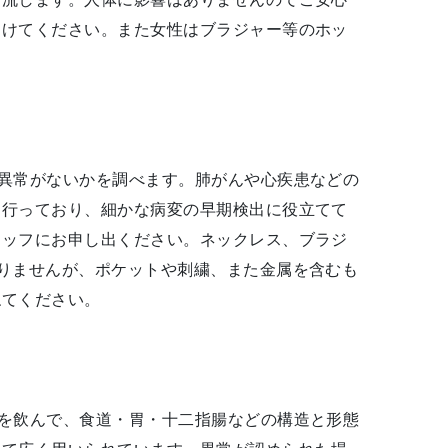
避けてください。また女性はブラジャー等のホッ
異常がないかを調べます。肺がんや心疾患などの
を行っており、細かな病変の早期検出に役立てて
タッフにお申し出ください。ネックレス、ブラジ
りませんが、ポケットや刺繍、また金属を含むも
ねてください。
を飲んで、食道・胃・十二指腸などの構造と形態