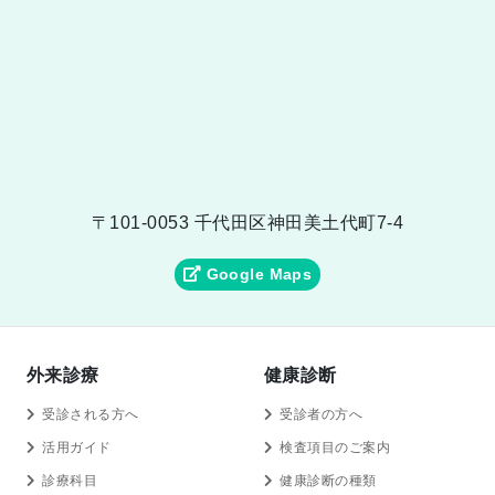
〒101-0053 千代田区神田美土代町7-4
Google Maps
外来診療
健康診断
受診される方へ
受診者の方へ
活用ガイド
検査項目のご案内
診療科目
健康診断の種類