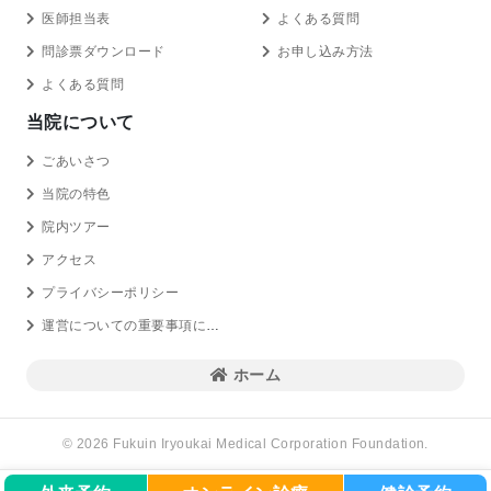
医師担当表
よくある質問
問診票ダウンロード
お申し込み方法
よくある質問
当院について
ごあいさつ
当院の特色
院内ツアー
アクセス
プライバシーポリシー
運営についての重要事項に関する規程の概要
ホーム
© 2026 Fukuin Iryoukai Medical Corporation Foundation.