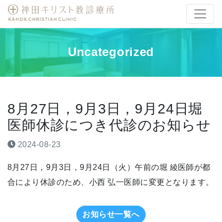
Uncategorized
8月27日，9月3日，9月24日堀
医師休診につき代診のお知らせ
2024-08-23
8月27日，9月3日，9月24日（火）午前の堀 綾医師が都
合により休診のため、小西 弘一医師に変更となります。
お知らせ一覧へ