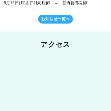
6月16日(月)山口純司医師 → 笹野哲郎医師
お知らせ一覧へ
アクセス