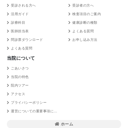
受診される方へ
受診者の方へ
活用ガイド
検査項目のご案内
診療科目
健康診断の種類
医師担当表
よくある質問
問診票ダウンロード
お申し込み方法
よくある質問
当院について
ごあいさつ
当院の特色
院内ツアー
アクセス
プライバシーポリシー
運営についての重要事項に関する規程の概要
ホーム