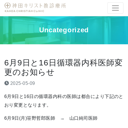
Uncategorized
6月9日と16日循環器内科医師変
更のお知らせ
2025-05-09
6月9日と16日の循環器内科の医師は都合により下記のと
おり変更となります。
6月9日(月)笹野哲郎医師 → 山口純司医師