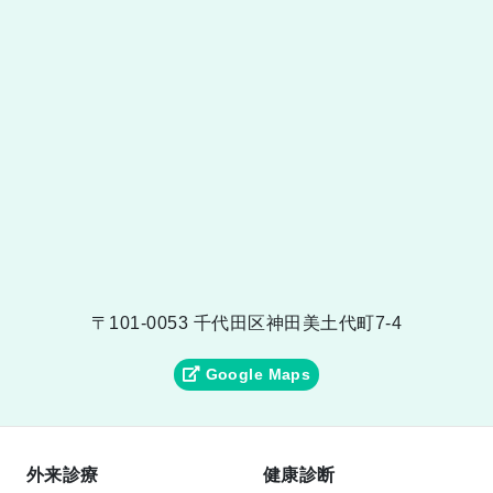
〒101-0053 千代田区神田美土代町7-4
Google Maps
外来診療
健康診断